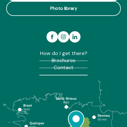
Photo library
How do I get there?
Brochures
Contact