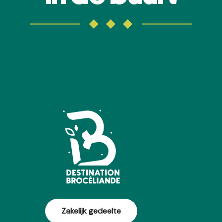
AGENDA IN HET BOS VAN BROCÉLIANDE
Zakelijk gedeelte