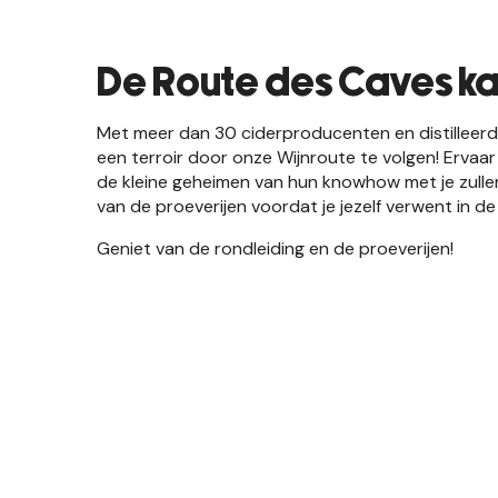
De Route des Caves ka
Met meer dan 30 ciderproducenten en distilleerde
een terroir door onze Wijnroute te volgen! Erva
de kleine geheimen van hun knowhow met je zulle
van de proeverijen voordat je jezelf verwent in de 
Geniet van de rondleiding en de proeverijen!