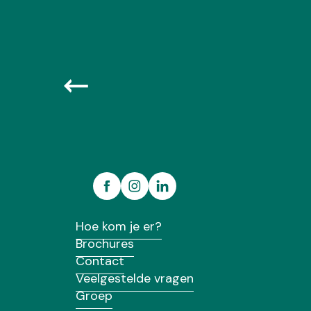
Hoe kom je er?
Brochures
Contact
Veelgestelde vragen
Groep