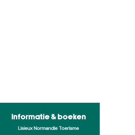
Informatie & boeken
Lisieux Normandie Toerisme