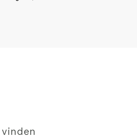
 vinden