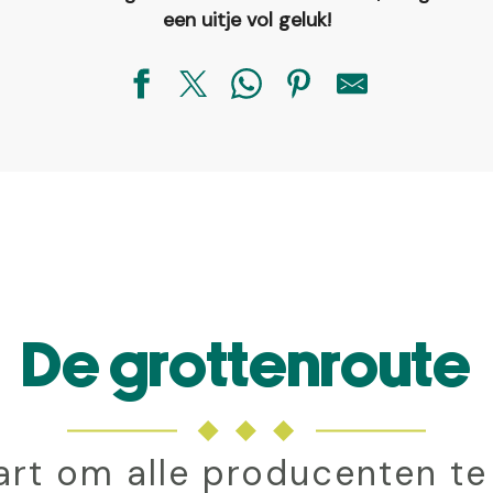
een uitje vol geluk!
De grottenroute
art om alle producenten te