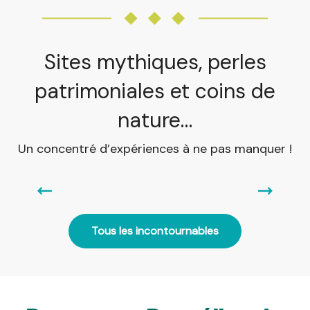
Sites mythiques, perles
patrimoniales et coins de
nature…
Un concentré d’expériences à ne pas manquer !
MENHIRS DE MONTENEUF
Tous les incontournables