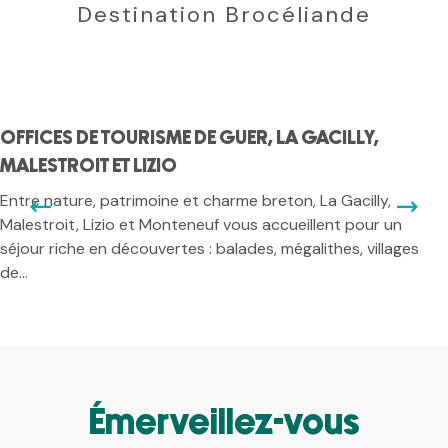
Destination Brocéliande
OFFICES DE TOURISME DE GUER, LA GACILLY,
MALESTROIT ET LIZIO
Entre nature, patrimoine et charme breton, La Gacilly,
Malestroit, Lizio et Monteneuf vous accueillent pour un
séjour riche en découvertes : balades, mégalithes, villages
de...
Émerveillez-vous