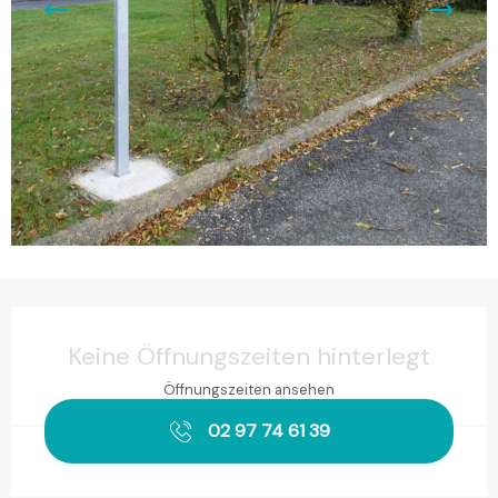
Öffnungszeiten & Kontaktdaten
Keine Öffnungszeiten hinterlegt
Öffnungszeiten ansehen
02 97 74 61 39