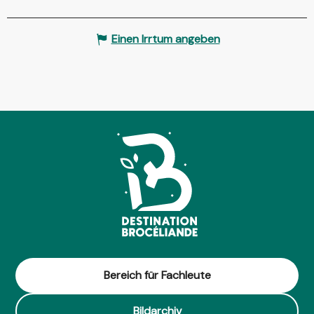
Einen Irrtum angeben
Bereich für Fachleute
Bildarchiv