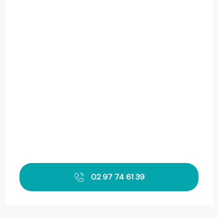
02 97 74 61 39