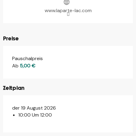
www.laparte-lac.com
Preise
Pauschalpreis
Ab
5,00 €
Zeitplan
der 19 August 2026
10:00 Um 12:00