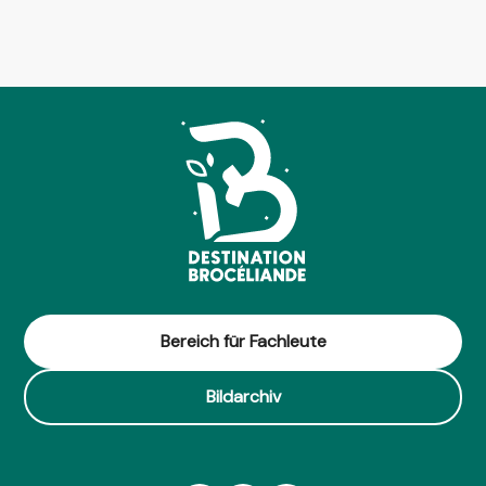
Bereich für Fachleute
Bildarchiv