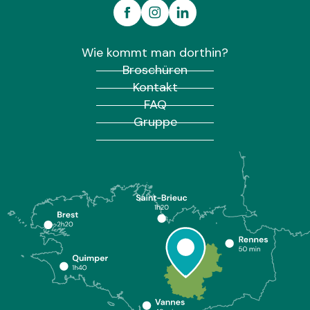
Wie kommt man dorthin?
Broschüren
Kontakt
FAQ
Gruppe