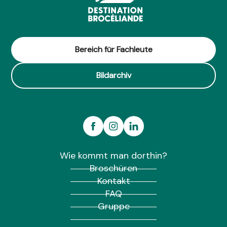
Bereich für Fachleute
Bildarchiv
Wie kommt man dorthin?
Broschüren
Kontakt
FAQ
Gruppe