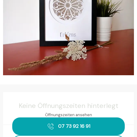
Öffnungszeiten & Kontaktdaten
Keine Öffnungszeiten hinterlegt
Öffnungszeiten ansehen
07 73 92 16 91