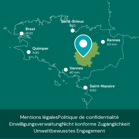
Mentions légales
Politique de confidentialité
Einwilligungsverwaltung
Nicht konforme Zugänglichkeit
Umweltbewusstes Engagement