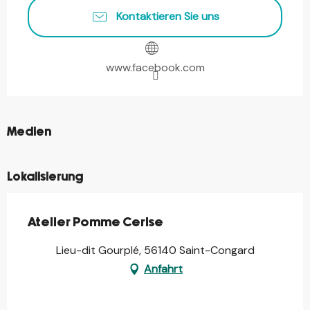
Kontaktieren Sie uns
www.facebook.com
©
Medien
Lokalisierung
Atelier Pomme Cerise
Lieu-dit Gourplé, 56140 Saint-Congard
Anfahrt