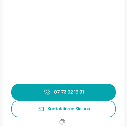
07 73 92 16 91
Kontaktieren Sie uns