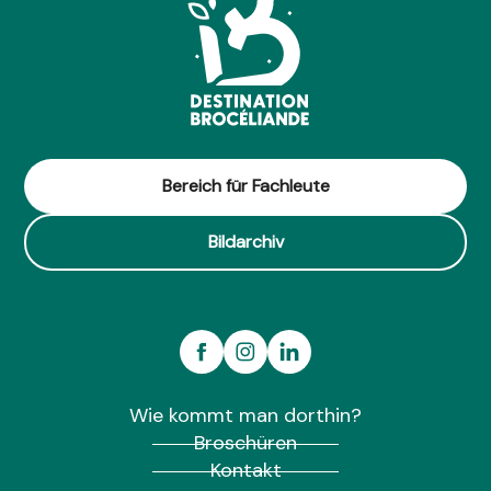
Bereich für Fachleute
Bildarchiv
Wie kommt man dorthin?
Broschüren
Kontakt