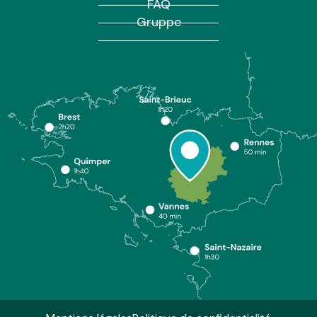
FAQ
Gruppe