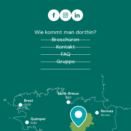
Wie kommt man dorthin?
Broschüren
Kontakt
FAQ
Gruppe