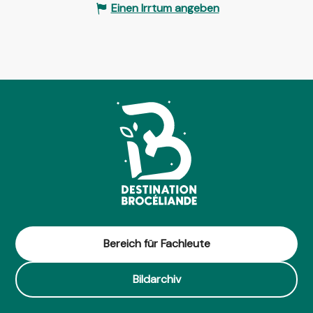
Einen Irrtum angeben
Bereich für Fachleute
Bildarchiv