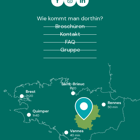
Wie kommt man dorthin?
Broschüren
Kontakt
FAQ
Gruppe