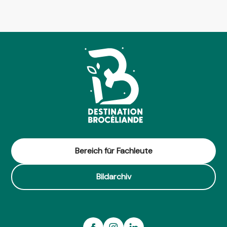
Bereich für Fachleute
Bildarchiv