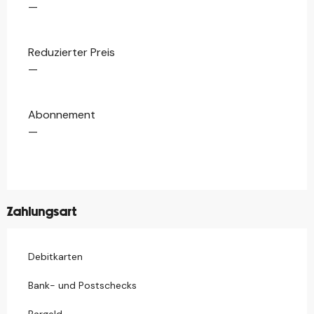
—
Reduzierter Preis
—
Abonnement
—
Zahlungsart
Debitkarten
Bank- und Postschecks