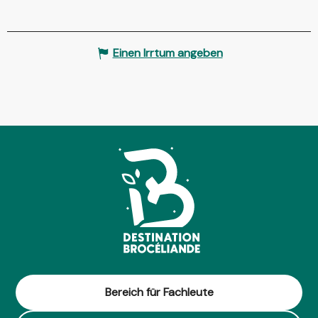
Einen Irrtum angeben
Bereich für Fachleute