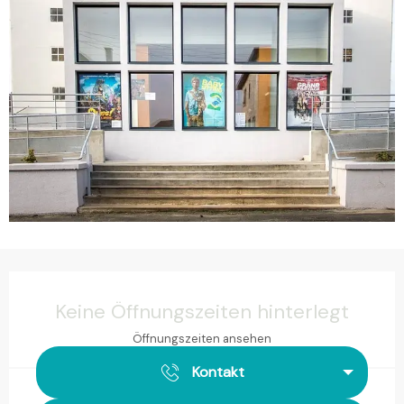
Öffnungszeiten & Kontaktdaten
Keine Öffnungszeiten hinterlegt
Öffnungszeiten ansehen
Kontakt