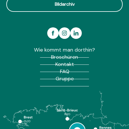
Bildarchiv
Wie kommt man dorthin?
Broschüren
Kontakt
FAQ
Gruppe