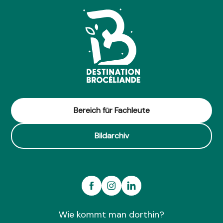
Bereich für Fachleute
Bildarchiv
Wie kommt man dorthin?