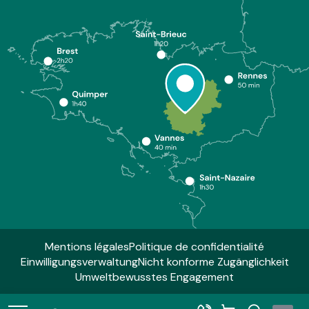
Mentions légales
Politique de confidentialité
Einwilligungsverwaltung
Nicht konforme Zugänglichkeit
Umweltbewusstes Engagement