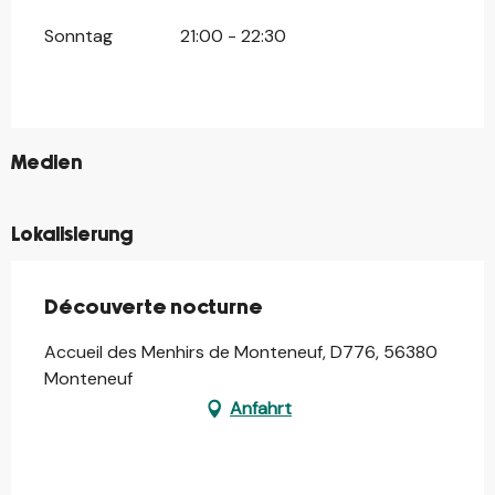
Sonntag
21:00 - 22:30
©
Medien
Lokalisierung
Découverte nocturne
Accueil des Menhirs de Monteneuf, D776, 56380
Monteneuf
Anfahrt