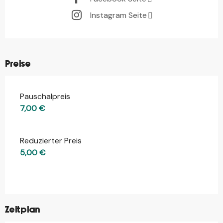
Instagram Seite
Preise
Pauschalpreis
7,00 €
Reduzierter Preis
5,00 €
Zeitplan