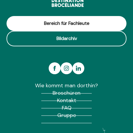
Bereich für Fachleute
Bildarchiv
Wie kommt man dorthin?
Broschüren
Kontakt
FAQ
Gruppe