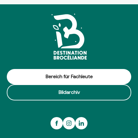
Bereich für Fachleute
Bildarchiv