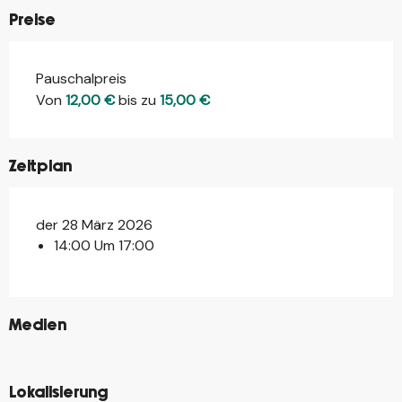
Preise
Pauschalpreis
Von
12,00 €
bis zu
15,00 €
Zeitplan
der 28 März 2026
14:00 Um 17:00
©
Medien
©
Lokalisierung