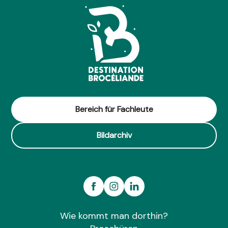
Bereich für Fachleute
Bildarchiv
Wie kommt man dorthin?