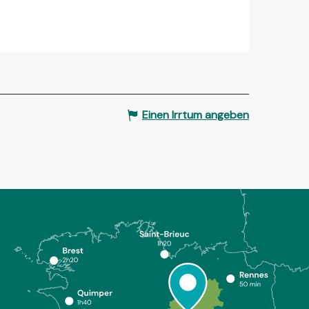
Einen Irrtum angeben