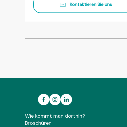
Kontaktieren Sie uns
Wie kommt man dorthin?
Broschüren