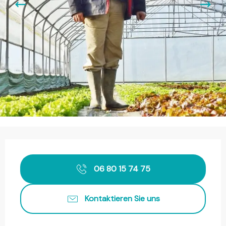
Öffnungszeiten & Kontaktdaten
06 80 15 74 75
Kontaktieren Sie uns