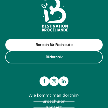
Bereich für Fachleute
Bildarchiv
Wie kommt man dorthin?
Broschüren
Kontakt