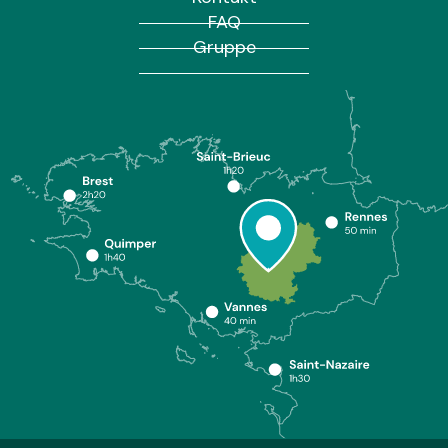
FAQ
Gruppe