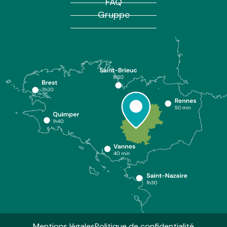
FAQ
Gruppe
Mentions légales
Politique de confidentialité