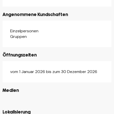
Angenommene Kundschaften
Einzelpersonen
Gruppen
Öffnungszeiten
vom 1 Januar 2026 bis zum 30 Dezember 2026
©
Medien
©
©
Lokalisierung