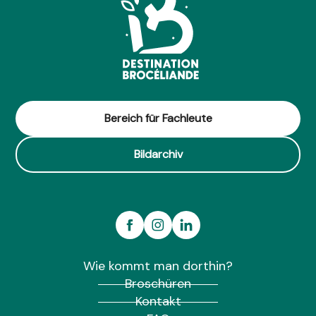
Bereich für Fachleute
Bildarchiv
Wie kommt man dorthin?
Broschüren
Kontakt