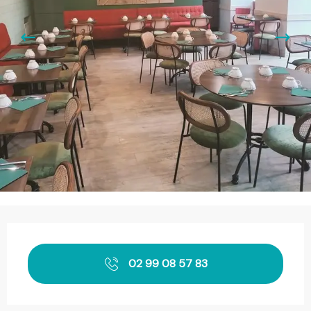
Öffnungszeiten & Kontaktdaten
02 99 08 57 83