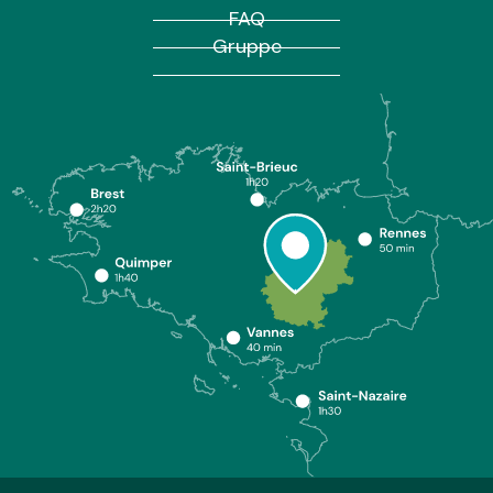
FAQ
Gruppe