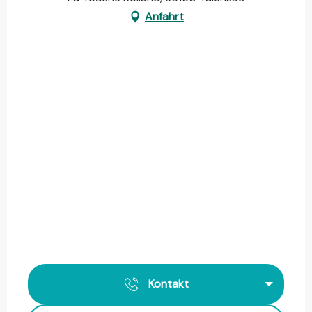
Anfahrt
Kontakt