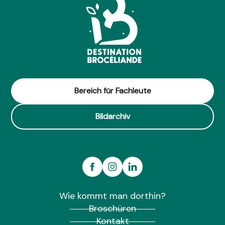
Bereich für Fachleute
Bildarchiv
Wie kommt man dorthin?
Broschüren
Kontakt