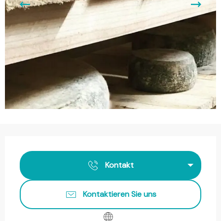
Öffnungszeiten & Kontaktdaten
Kontakt
Kontaktieren Sie uns