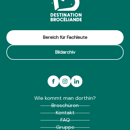
Bereich für Fachleute
Bildarchiv
Wie kommt man dorthin?
Broschüren
Kontakt
FAQ
Gruppe