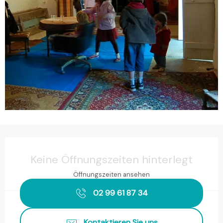
Öffnungszeiten & Kontaktdaten
Keine Öffnungszeiten hinterlegt
Öffnungszeiten ansehen
02 99 61 87 34
Kontaktieren Sie uns