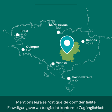
Mentions légales
Politique de confidentialité
Einwilligungsverwaltung
Nicht konforme Zugänglichkeit