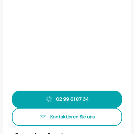
02 99 61 87 34
Kontaktieren Sie uns