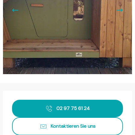
Öffnungszeiten & Kontaktdaten
02 97 75 61 24
Kontaktieren Sie uns