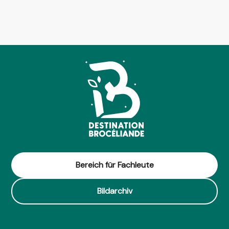
Bereich für Fachleute
Bildarchiv