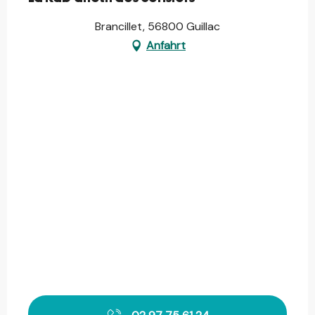
Brancillet, 56800 Guillac
Anfahrt