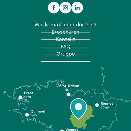
Wie kommt man dorthin?
Broschüren
Kontakt
FAQ
Gruppe