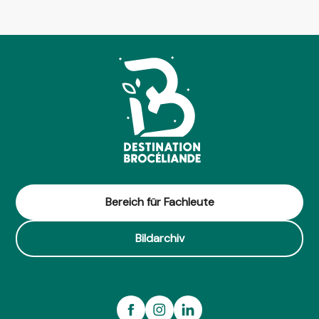
Bereich für Fachleute
Bildarchiv