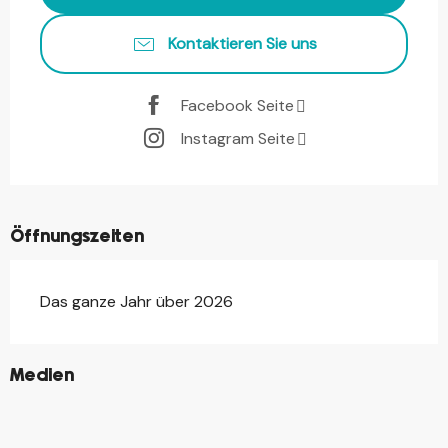
Kontaktieren Sie uns
Facebook Seite
Instagram Seite
Öffnungszeiten
Das ganze Jahr über 2026
©
Medien
©
©
©