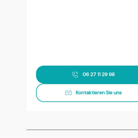
06 27 11 29 98
Kontaktieren Sie uns