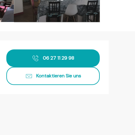
Öffnungszeiten & Kontaktda
06 27 11 29 98
Kontaktieren Sie uns