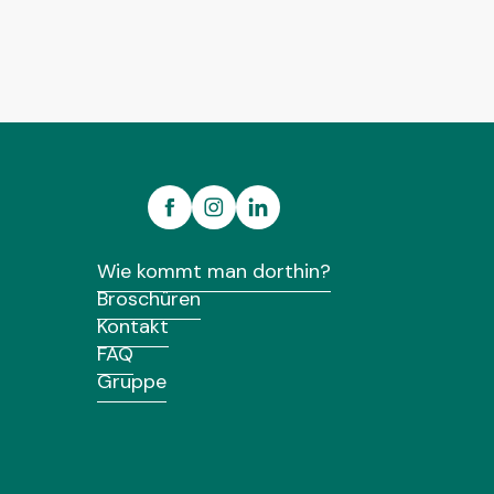
Wie kommt man dorthin?
Broschüren
Kontakt
FAQ
Gruppe