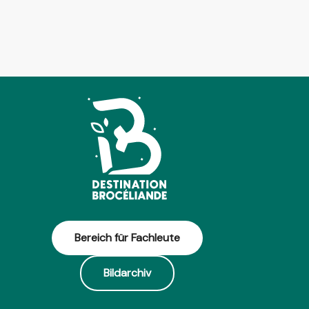
Bereich für Fachleute
Bildarchiv