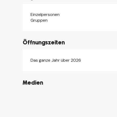
Einzelpersonen
Gruppen
Öffnungszeiten
Das ganze Jahr über 2026
Medien
©
©
©
©
©
©
©
©
©