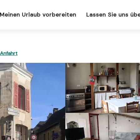
Meinen Urlaub vorbereiten
Lassen Sie uns üb
Anfahrt