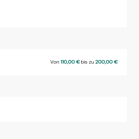
Von
110,00 €
bis zu
200,00 €