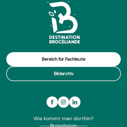
Bereich für Fachleute
Bildarchiv
Wie kommt man dorthin?
Broschüren