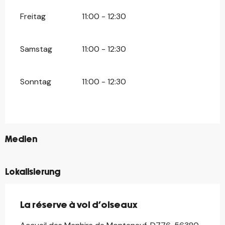
Freitag
11:00 - 12:30
Samstag
11:00 - 12:30
Sonntag
11:00 - 12:30
©
Medien
Lokalisierung
La réserve à vol d'oiseaux