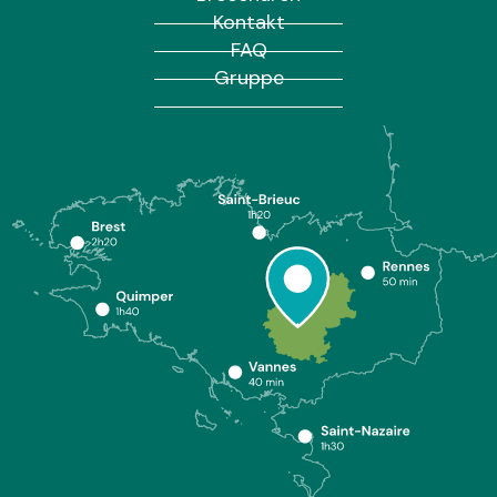
Kontakt
FAQ
Gruppe