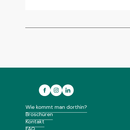
Wie kommt man dorthin?
Broschüren
Kontakt
FAQ