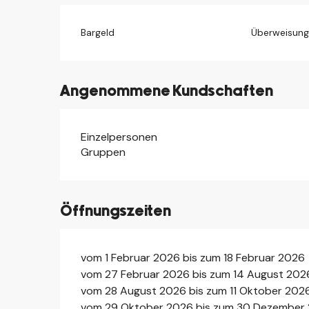
Bargeld
Überweisun
Angenommene Kundschaften
Einzelpersonen
Gruppen
Öffnungszeiten
vom 1 Februar 2026 bis zum 18 Februar 2026
vom 27 Februar 2026 bis zum 14 August 202
vom 28 August 2026 bis zum 11 Oktober 202
vom 29 Oktober 2026 bis zum 30 Dezember