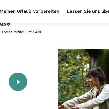
Meinen Urlaub vorbereiten
Lassen Sie uns üb
euse
SPORTAKTIVITÄTEN
WANDERN