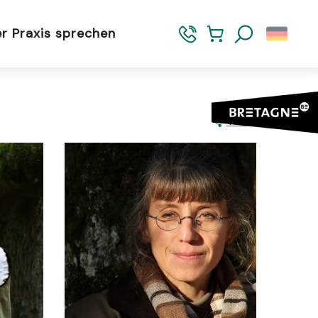
er Praxis sprechen
Suche
Teilen