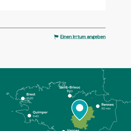
Einen Irrtum angeben