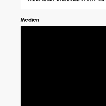
Medien