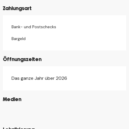
Zahlungsart
Bank- und Postschecks
Bargeld
Öffnungszeiten
Das ganze Jahr über 2026
©
Medien
©
©
©
©