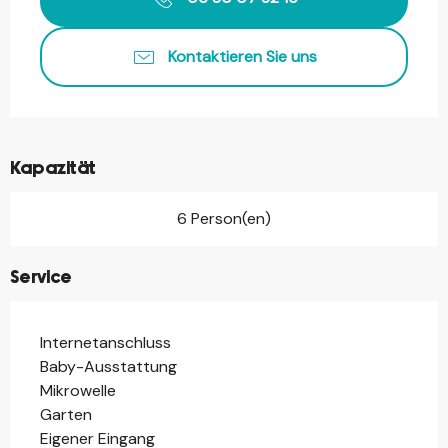
Kontaktieren Sie uns
Kapazität
6 Person(en)
Service
Internetanschluss
Baby-Ausstattung
Mikrowelle
Garten
Eigener Eingang