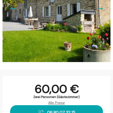
Öffnungszeiten & Kontaktdaten
60,00 €
Zwei Personen (Gästezimmer)
Alle Preise
06 80 07 32 15