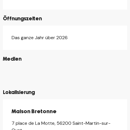
Öffnungszeiten
Das ganze Jahr über 2026
©
Medien
©
©
©
©
©
Lokalisierung
Maison Bretonne
7 place de La Motte, 56200 Saint-Martin-sur-