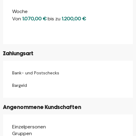
Woche
Von
1.070,00 €
bis zu
1.200,00 €
Zahlungsart
Bank- und Postschecks
Bargeld
Angenommene Kundschaften
Einzelpersonen
Gruppen