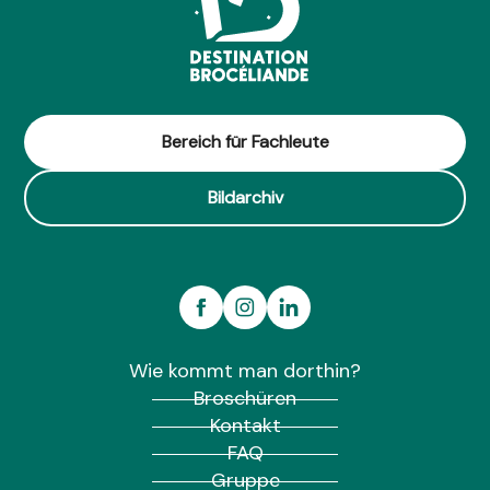
Bereich für Fachleute
Bildarchiv
Wie kommt man dorthin?
Broschüren
Kontakt
FAQ
Gruppe