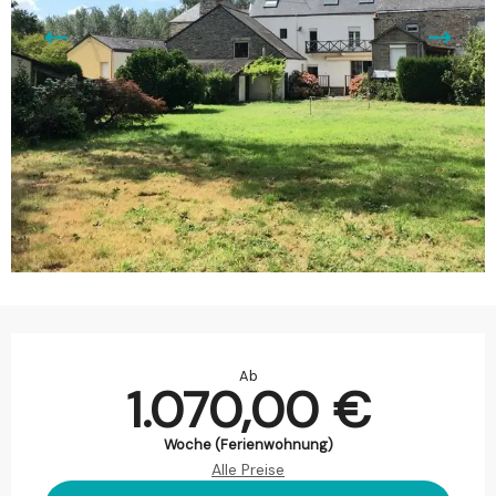
Öffnungszeiten & Kontaktdaten
Ab
1.070,00 €
Woche (Ferienwohnung)
Alle Preise