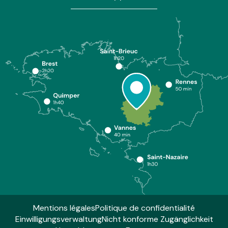
Mentions légales
Politique de confidentialité
Einwilligungsverwaltung
Nicht konforme Zugänglichkeit