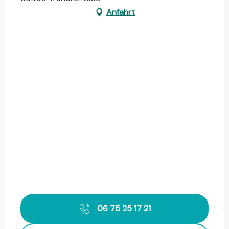
Anfahrt
06 75 25 17 21