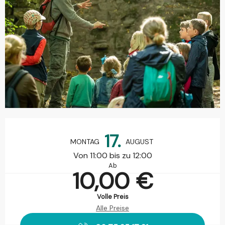
Öffnungszeiten & Kontaktdaten
17.
MONTAG
AUGUST
Von 11:00 bis zu 12:00
Ab
10,00 €
Volle Preis
Alle Preise