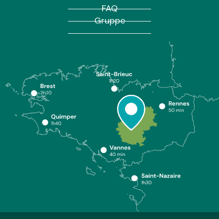
FAQ
Gruppe