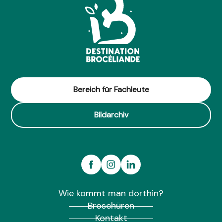
Bereich für Fachleute
Bildarchiv
Wie kommt man dorthin?
Broschüren
Kontakt