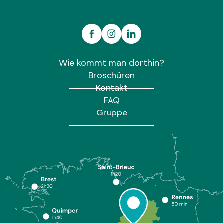
Wie kommt man dorthin?
Broschüren
Kontakt
FAQ
Gruppe