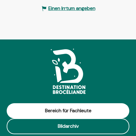
Einen Irrtum angeben
Bereich für Fachleute
Bildarchiv