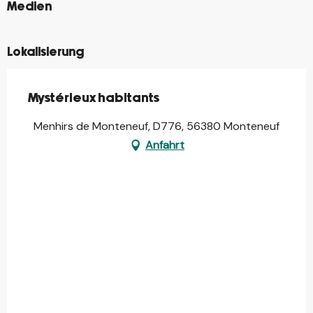
©
Medien
Lokalisierung
Mystérieux habitants
Menhirs de Monteneuf, D776, 56380 Monteneuf
Anfahrt