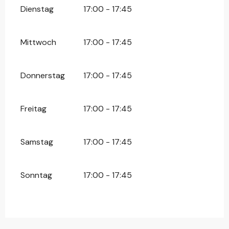
Dienstag
17:00 - 17:45
Mittwoch
17:00 - 17:45
Donnerstag
17:00 - 17:45
Freitag
17:00 - 17:45
Samstag
17:00 - 17:45
Sonntag
17:00 - 17:45