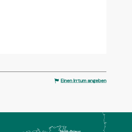
Einen Irrtum angeben