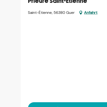
Prieuré Saint-Etienne
Saint-Étienne, 56380 Guer
Anfahrt