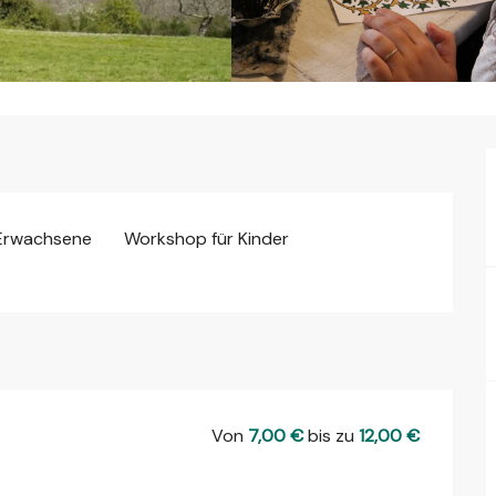
Erwachsene
Workshop für Kinder
Von
7,00 €
bis zu
12,00 €