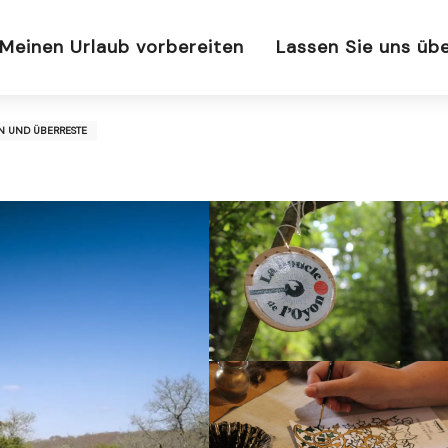
Meinen Urlaub vorbereiten
Lassen Sie uns üb
N UND ÜBERRESTE