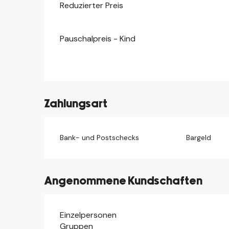
Reduzierter Preis
Pauschalpreis - Kind
Zahlungsart
Bank- und Postschecks
Bargeld
Angenommene Kundschaften
Einzelpersonen
Gruppen