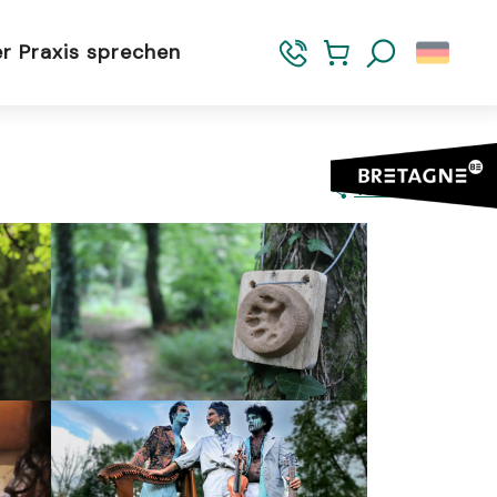
er Praxis sprechen
Suche
Teilen