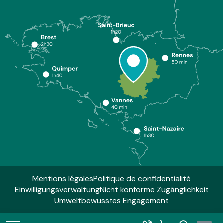
Mentions légales
Politique de confidentialité
Einwilligungsverwaltung
Nicht konforme Zugänglichkeit
Umweltbewusstes Engagement