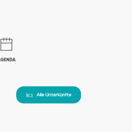
AGENDA
Alle Unterkünfte