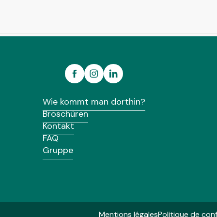
Wie kommt man dorthin?
Broschüren
Kontakt
FAQ
Gruppe
Mentions légales
Politique de conf