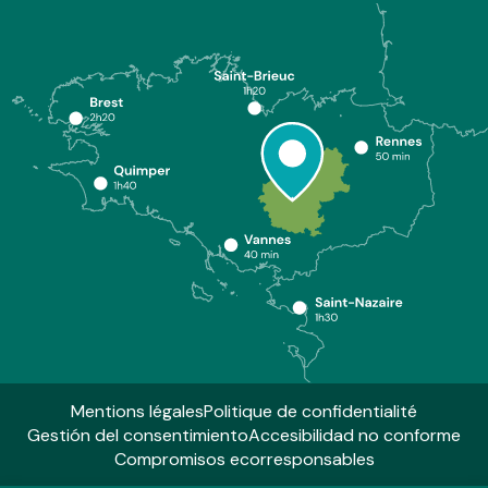
Mentions légales
Politique de confidentialité
Gestión del consentimiento
Accesibilidad no conforme
Compromisos ecorresponsables