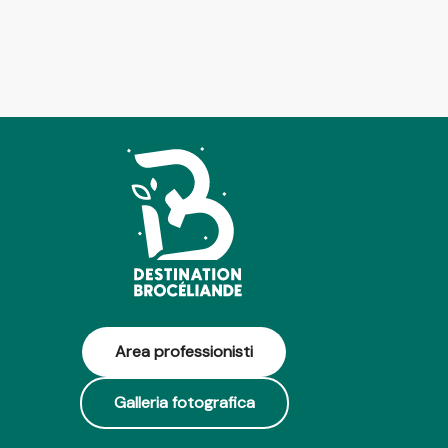
Area professionisti
Galleria fotografica