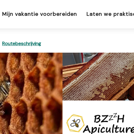
Mijn vakantie voorbereiden
Laten we prakti
Routebeschrijving