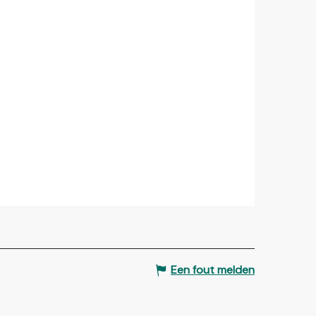
Een fout melden