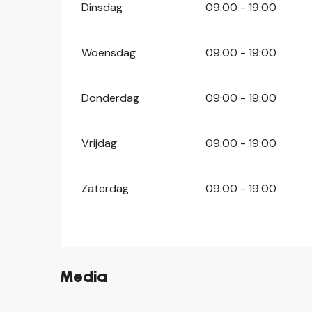
Dinsdag
09:00 - 19:00
Woensdag
09:00 - 19:00
Donderdag
09:00 - 19:00
Vrijdag
09:00 - 19:00
Zaterdag
09:00 - 19:00
Media
©
©
©
©