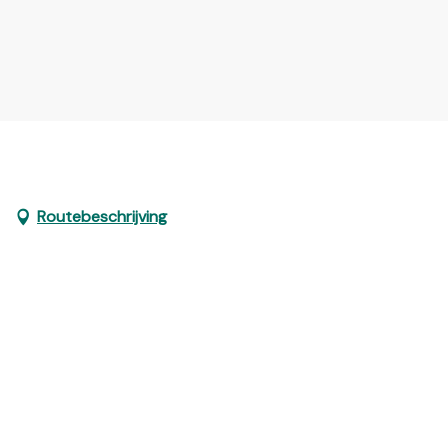
Routebeschrijving