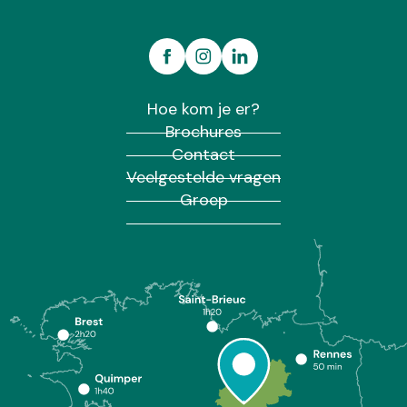
Hoe kom je er?
Brochures
Contact
Veelgestelde vragen
Groep