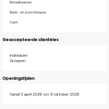
Betaalkaarten
Bank- en postcheques
Cash
Geaccepteerde clientèles
Individuen
Groepen
Openingstijden
Vanaf 3 april 2026 tot 31 oktober 2026