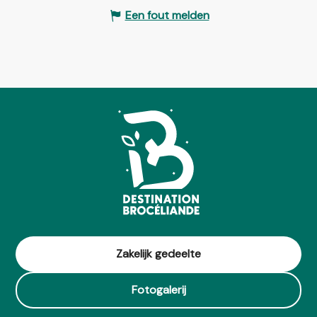
Een fout melden
Zakelijk gedeelte
Fotogalerij