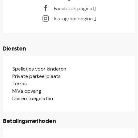
Facebook pagina
Instagram pagina
Diensten
Spelletjes voor kinderen
Private parkeerplaats
Terras
MiVa opvang
Dieren toegelaten
Betalingsmethoden