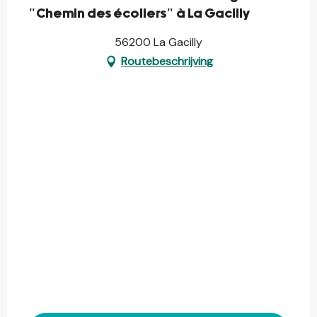
"Chemin des écoliers" à La Gacilly
56200 La Gacilly
Routebeschrijving