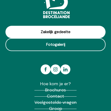
Zakelijk gedeelte
Fotogalerij
Hoe kom je er?
Brochures
Contact
Veelgestelde vragen
Groep