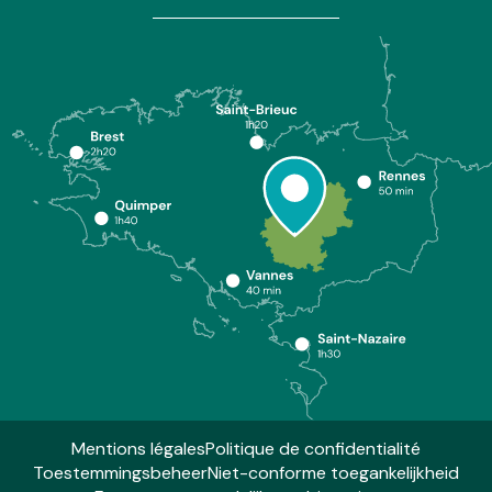
Mentions légales
Politique de confidentialité
Toestemmingsbeheer
Niet-conforme toegankelijkheid