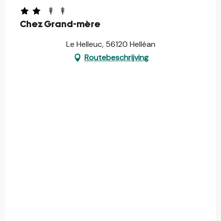
Chez Grand-mère
Le Helleuc, 56120 Helléan
Routebeschrijving