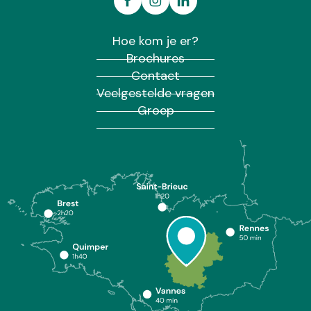
Hoe kom je er?
Brochures
Contact
Veelgestelde vragen
Groep