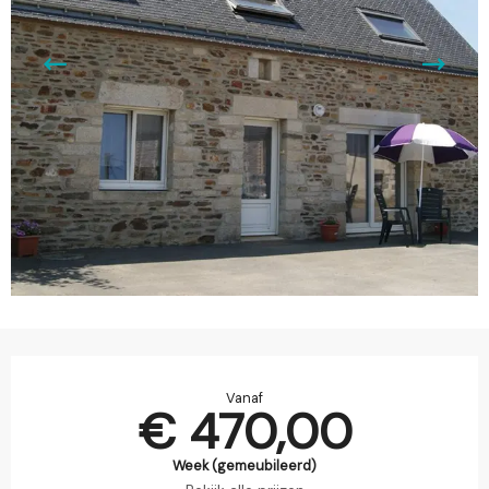
Openingstijden en contactgegevens
Vanaf
€ 470,00
Week (gemeubileerd)