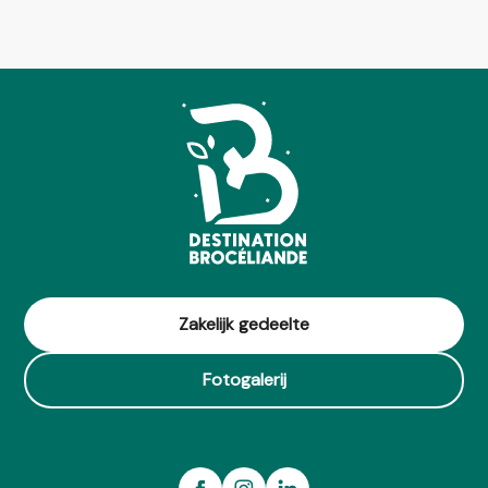
Zakelijk gedeelte
Fotogalerij