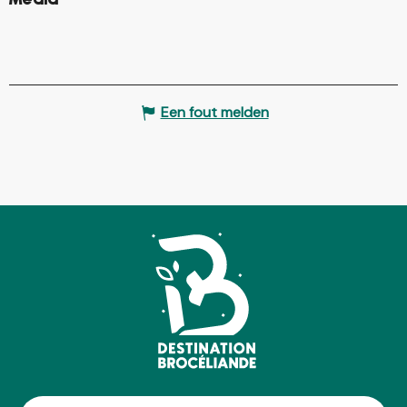
©
Een fout melden