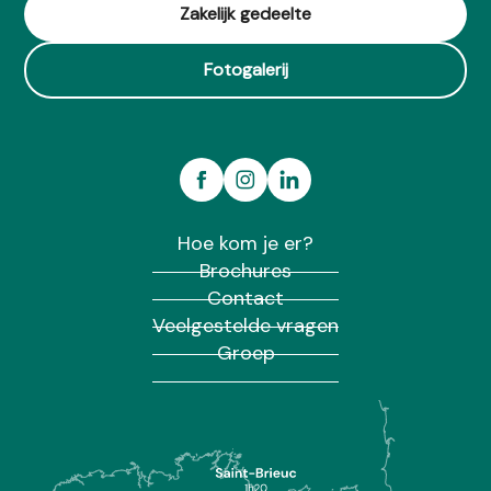
Zakelijk gedeelte
Fotogalerij
Hoe kom je er?
Brochures
Contact
Veelgestelde vragen
Groep