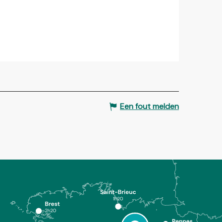
Een fout melden