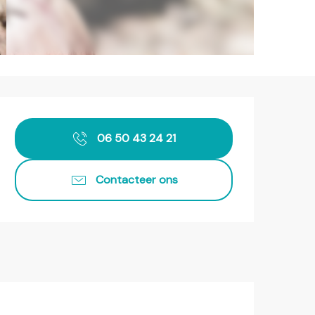
Openingstijden en contact
06 50 43 24 21
Contacteer ons