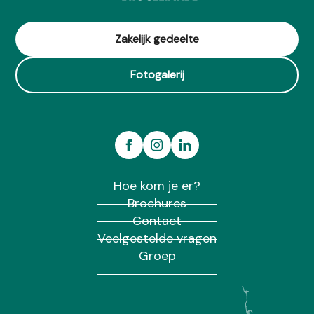
Zakelijk gedeelte
Fotogalerij
Hoe kom je er?
Brochures
Contact
Veelgestelde vragen
Groep