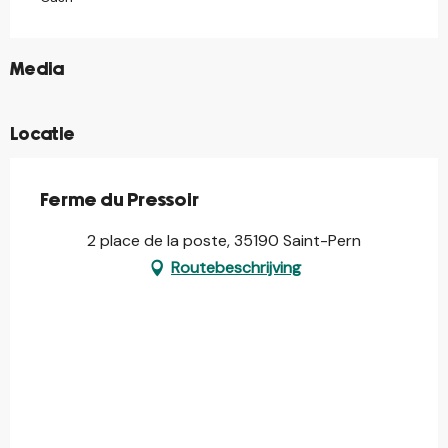
©
Media
Locatie
Ferme du Pressoir
2 place de la poste, 35190 Saint-Pern
Routebeschrijving