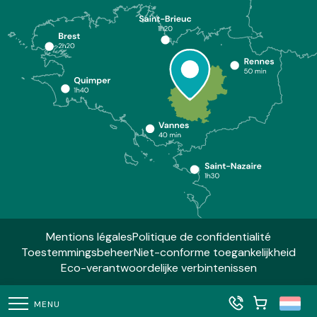
Mentions légales
Politique de confidentialité
Toestemmingsbeheer
Niet-conforme toegankelijkheid
Eco-verantwoordelijke verbintenissen
MENU