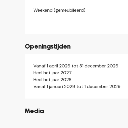
Weekend (gemeubileerd)
Openingstijden
Vanaf 1 april 2026 tot 31 december 2026
Heel het jaar 2027
Heel het jaar 2028
Vanaf 1 januari 2029 tot 1 december 2029
Media
©
©
©
©