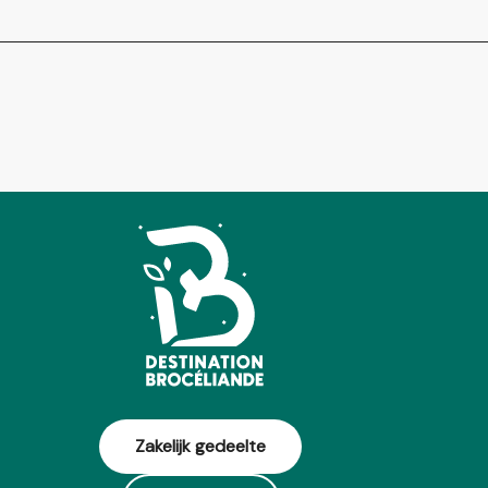
Zakelijk gedeelte