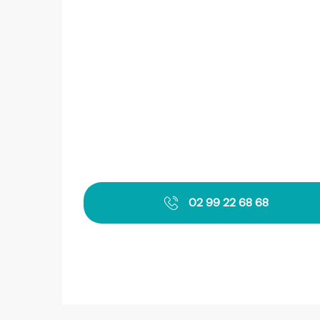
02 99 22 68 68