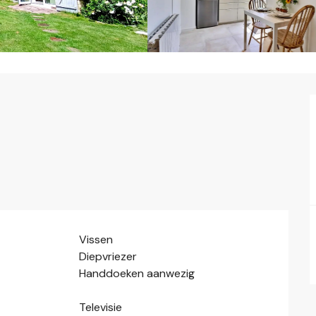
Vissen
Diepvriezer
Handdoeken aanwezig
Televisie