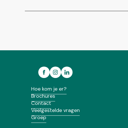
Hoe kom je er?
Brochures
Contact
Veelgestelde vragen
Groep