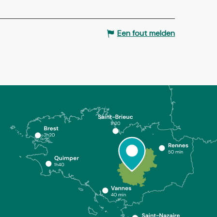
Een fout melden