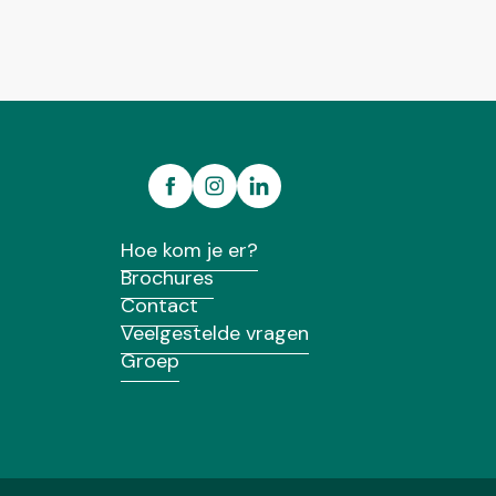
Hoe kom je er?
Brochures
Contact
Veelgestelde vragen
Groep