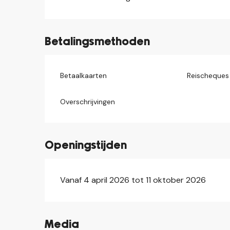
Betalingsmethoden
Betaalkaarten
Reischeques
Overschrijvingen
Openingstijden
Vanaf 4 april 2026 tot 11 oktober 2026
Media
©