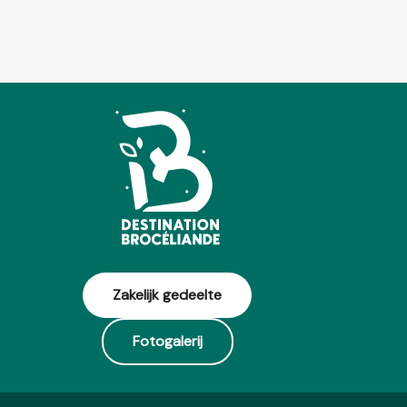
Zakelijk gedeelte
Fotogalerij