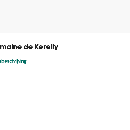
maine de Kerelly
beschrijving