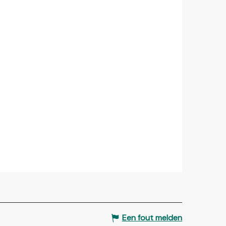
Een fout melden