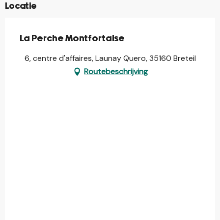
Locatie
La Perche Montfortaise
6, centre d'affaires, Launay Quero, 35160 Breteil
Routebeschrijving