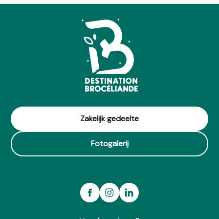
Zakelijk gedeelte
Fotogalerij