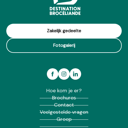
Zakelijk gedeelte
Fotogalerij
Hoe kom je er?
Brochures
Contact
Veelgestelde vragen
Groep