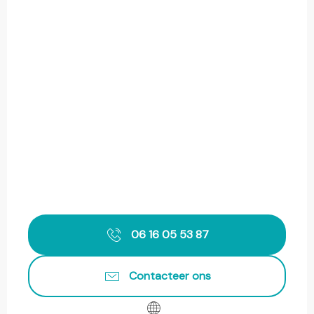
06 16 05 53 87
Contacteer ons