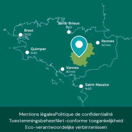
Mentions légales
Politique de confidentialité
Toestemmingsbeheer
Niet-conforme toegankelijkheid
Eco-verantwoordelijke verbintenissen