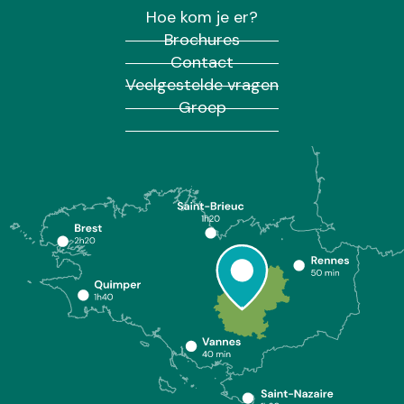
Hoe kom je er?
Brochures
Contact
Veelgestelde vragen
Groep