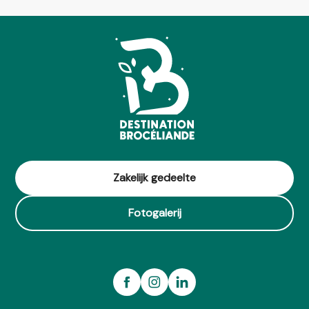
Zakelijk gedeelte
Fotogalerij