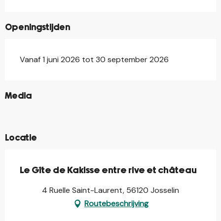
Openingstijden
Vanaf 1 juni 2026 tot 30 september 2026
©
Media
©
©
Locatie
Le Gîte de Kakisse entre rive et château
4 Ruelle Saint-Laurent, 56120 Josselin
Routebeschrijving