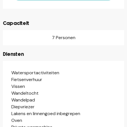
Capaciteit
7 Personen
Diensten
Watersportactiviteiten
Fietsenverhuur
Vissen
Wandeltocht
Wandelpad
Diepvriezer
Lakens en linnengoed inbegrepen
Oven