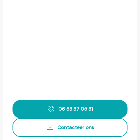
06 58 87 05 81
Contacteer ons