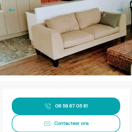
Openingstijden en contactgegevens
06 58 87 05 81
Contacteer ons