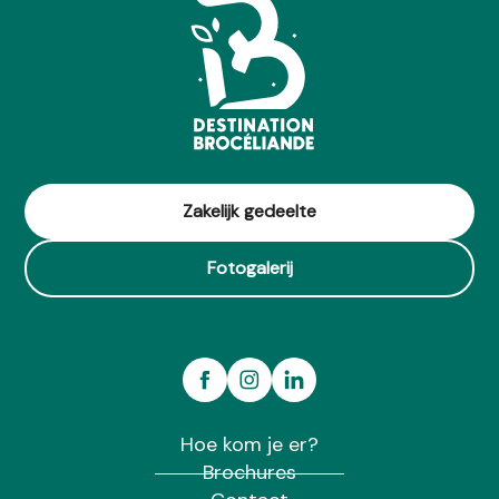
Zakelijk gedeelte
Fotogalerij
Hoe kom je er?
Brochures