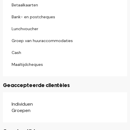
Betaalkaarten
Bank- en postcheques
Lunchvoucher
Groep van huuraccommodaties
Cash
Maaltijdcheques
Geaccepteerde clientèles
Individuen
Groepen