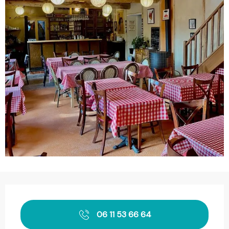
Openingstijden en contactgegevens
06 11 53 66 64