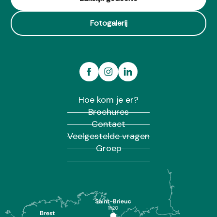
Fotogalerij
Hoe kom je er?
Brochures
Contact
Veelgestelde vragen
Groep