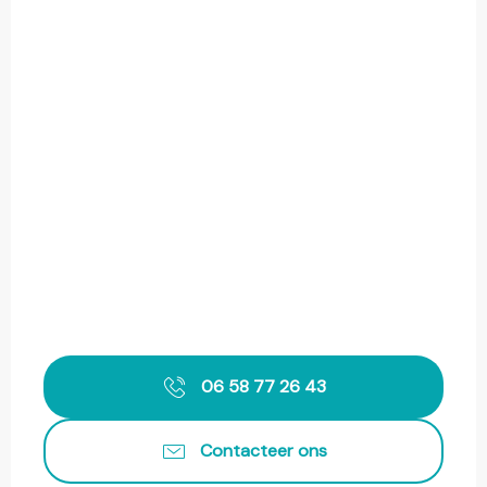
06 58 77 26 43
Contacteer ons