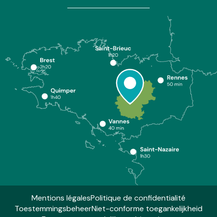
Mentions légales
Politique de confidentialité
Toestemmingsbeheer
Niet-conforme toegankelijkheid