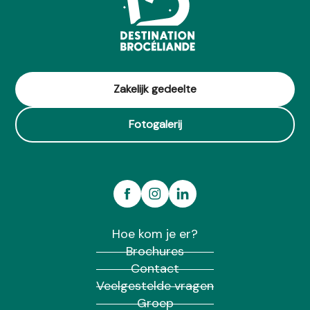
Zakelijk gedeelte
Fotogalerij
Hoe kom je er?
Brochures
Contact
Veelgestelde vragen
Groep