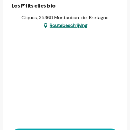
Les P'tits clics bio
Cliques, 35360 Montauban-de-Bretagne
Routebeschrijving