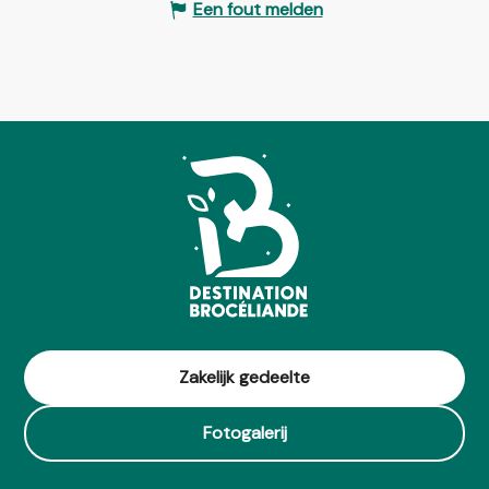
Een fout melden
Zakelijk gedeelte
Fotogalerij