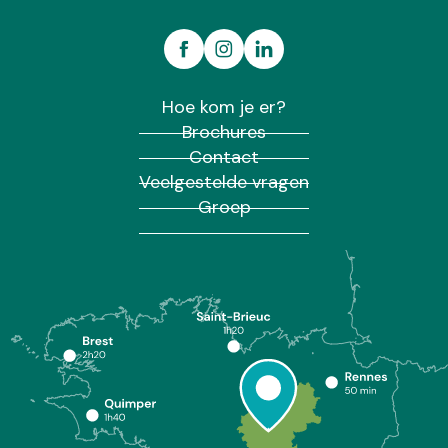
Hoe kom je er?
Brochures
Contact
Veelgestelde vragen
Groep