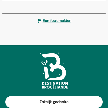
Een fout melden
Zakelijk gedeelte