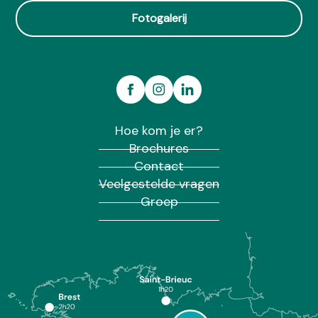
Fotogalerij
Hoe kom je er?
Brochures
Contact
Veelgestelde vragen
Groep